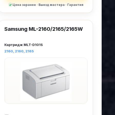
Цена заранее · Выезд мастера · Гарантия
Samsung ML-2160/2165/2165W
Картридж
MLT-D101S
2160
2160
2165