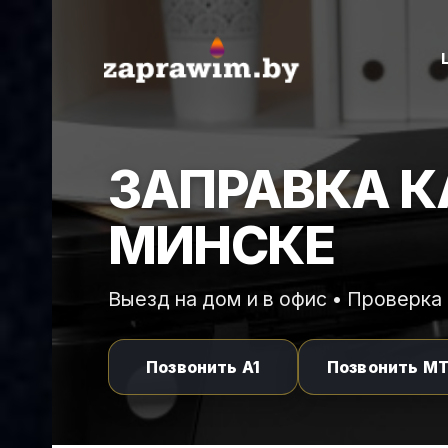
ЗАПРАВКА К
МИНСКЕ
Выезд на дом и в офис • Проверка 
Позвонить A1
Позвонить М