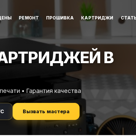
ЦЕНЫ
РЕМОНТ
ПРОШИВКА
КАРТРИДЖИ
СТАТ
АРТРИДЖЕЙ В
печати • Гарантия качества
ТС
Вызвать мастера