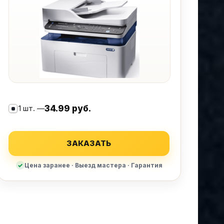
1 шт. —
34.99 руб.
ЗАКАЗАТЬ
Цена заранее · Выезд мастера · Гарантия