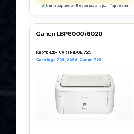
Цена заранее · Выезд мастера · Гарантия
Canon LBP6000/6020
Картридж
CARTRIDGE 725
Cartridge 725
285A
Canon 725