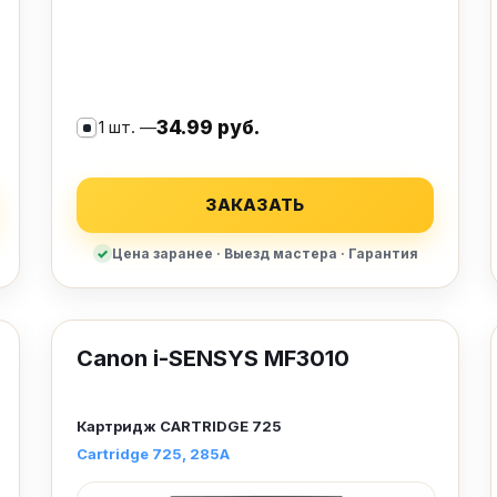
1 шт. —
34.99 руб.
ЗАКАЗАТЬ
Цена заранее · Выезд мастера · Гарантия
Canon i-SENSYS MF3010
Картридж
CARTRIDGE 725
Cartridge 725
285A