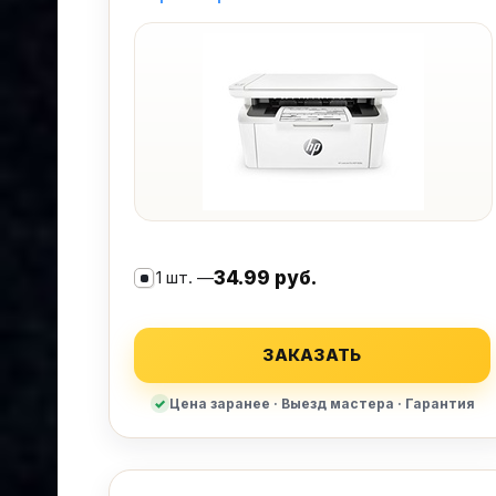
1 шт. —
34.99 руб.
ЗАКАЗАТЬ
Цена заранее · Выезд мастера · Гарантия