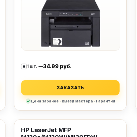
1 шт. —
34.99 руб.
ЗАКАЗАТЬ
Цена заранее · Выезд мастера · Гарантия
HP LaserJet MFP