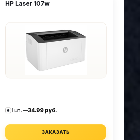
HP Laser 107w
1 шт. —
34.99 руб.
ЗАКАЗАТЬ