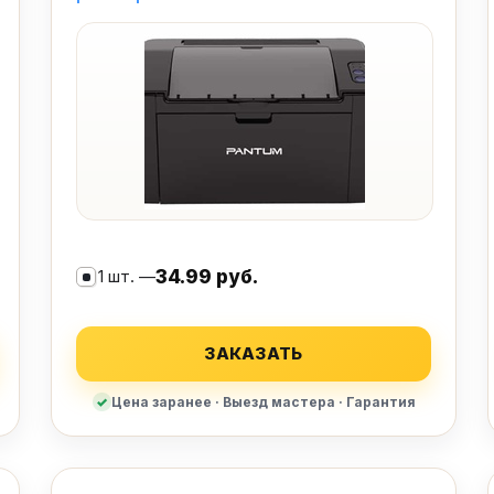
1 шт. —
34.99 руб.
ЗАКАЗАТЬ
Цена заранее · Выезд мастера · Гарантия