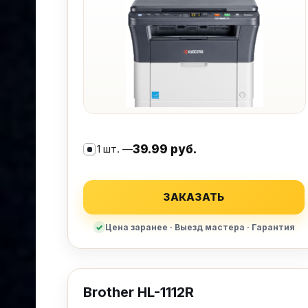
1 шт. —
39.99 руб.
ЗАКАЗАТЬ
Цена заранее · Выезд мастера · Гарантия
Brother HL-1112R