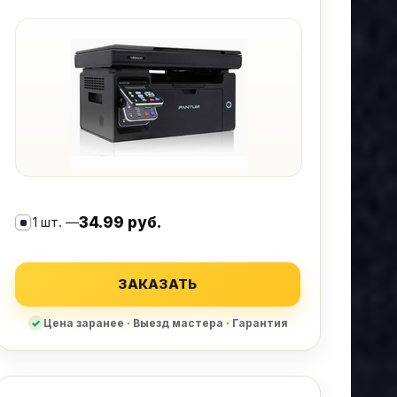
1 шт. —
34.99 руб.
ЗАКАЗАТЬ
Цена заранее · Выезд мастера · Гарантия