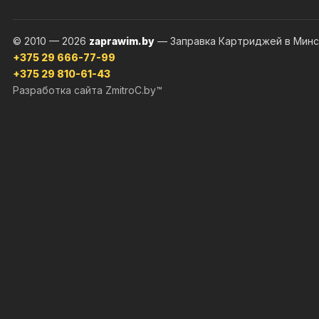
© 2010 — 2026
zaprawim.by
— Заправка Картриджей в Минс
+375 29 666-77-99
+375 29 810-61-43
Разработка сайта ZmitroC.by™