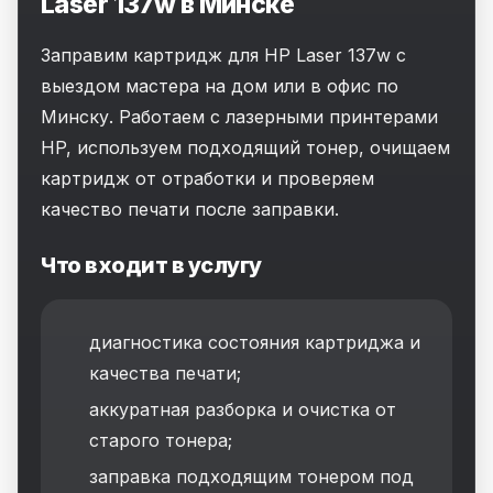
Laser 137w в Минске
Заправим картридж для HP Laser 137w с
выездом мастера на дом или в офис по
Минску. Работаем с лазерными принтерами
HP, используем подходящий тонер, очищаем
картридж от отработки и проверяем
качество печати после заправки.
Что входит в услугу
диагностика состояния картриджа и
качества печати;
аккуратная разборка и очистка от
старого тонера;
заправка подходящим тонером под