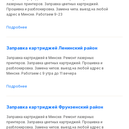
лазерных принтеров. Заправка цветных картриджей.
Прошивка и разблокировка. Замена чипа. выезд на любой
адрес в Минске. Работаем 9-23
Подробнее
Заправка картриджей Ленинский район
Заправка картриджей в Минске. Ремонт лазерных
принтеров. Заправка цветных картриджей. Прошивка и
разблокировка. Замена чипов. выезд на любой адрес в
Минске. Работаем с 9 утра до 11 вечера
Подробнее
Заправка картриджей Фрунзенский район
Заправка картриджей в Минске. Ремонт лазерных
принтеров. Заправка цветных картриджей. Прошивка и
разблокировка. Замена чипов. выезд на любой адрес в