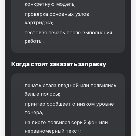
конкретную модель;
проверка основных узлов
картриджа;
тестовая печать после выполнения
работы.
Когда стоит заказать заправку
печать стала бледной или появились
белые полосы;
принтер сообщает о низком уровне
тонера;
на листе появился серый фон или
неравномерный текст;