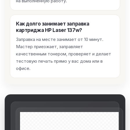
на выполненную работу.
Как долго занимает заправка
картриджа HP Laser 137w?
Заправка на месте занимает от 10 минут.
Мастер приезжает, заправляет
качественным тонером, проверяет и делает
тестовую печать прямо у вас дома или в
офисе.