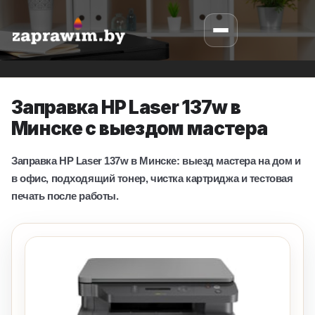
Заправка HP Laser 137w в
Минске с выездом мастера
Заправка HP Laser 137w в Минске: выезд мастера на дом и
в офис, подходящий тонер, чистка картриджа и тестовая
печать после работы.