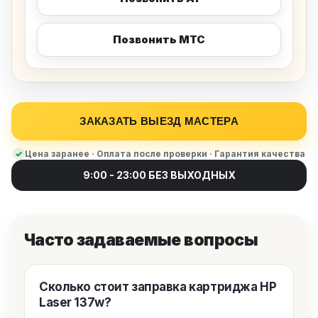
Позвонить МТС
ЗАКАЗАТЬ ВЫЕЗД МАСТЕРА
Цена заранее · Оплата после проверки · Гарантия качества
9:00 - 23:00 БЕЗ ВЫХОДНЫХ
Часто задаваемые вопросы
Сколько стоит заправка картриджа HP
Laser 137w?