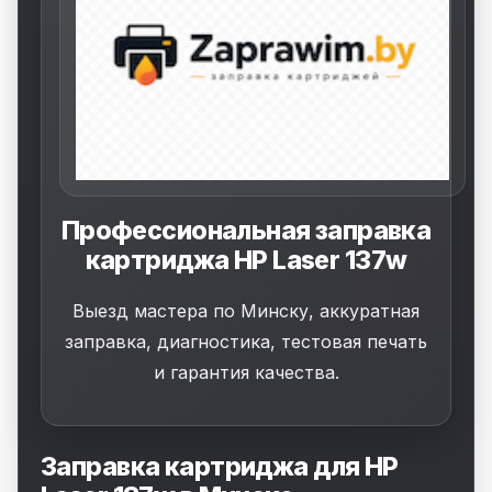
Профессиональная заправка
картриджа HP Laser 137w
Выезд мастера по Минску, аккуратная
заправка, диагностика, тестовая печать
и гарантия качества.
Заправка картриджа для HP