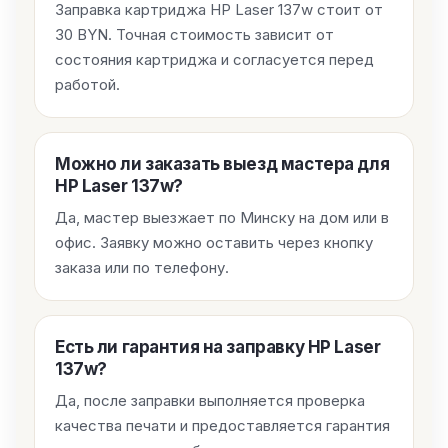
Заправка картриджа HP Laser 137w стоит от
30 BYN. Точная стоимость зависит от
состояния картриджа и согласуется перед
работой.
Можно ли заказать выезд мастера для
HP Laser 137w?
Да, мастер выезжает по Минску на дом или в
офис. Заявку можно оставить через кнопку
заказа или по телефону.
Есть ли гарантия на заправку HP Laser
137w?
Да, после заправки выполняется проверка
качества печати и предоставляется гарантия