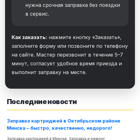
нужна срочная заправка без поездки
в сервис.
Как заказать:
нажмите кнопку «Заказать»,
заполните форму или позвоните по телефону
на сайте. Мастер перезвонит в течение 5–7
минут, согласует удобное время приезда и
выполнит заправку на месте.
Последние новости
Заправка картриджей в Октябрьском районе
Минска – быстро, качественно, недорого!
Заправка картриджей в Минске. Заправка и ремонт