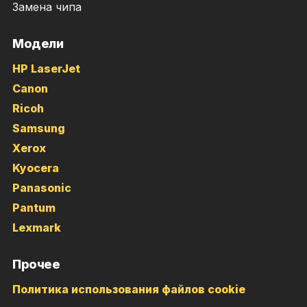
Замена чипа
Модели
HP LaserJet
Canon
Ricoh
Samsung
Xerox
Kyocera
Panasonic
Pantum
Lexmark
Прочее
Политика использования файлов cookie